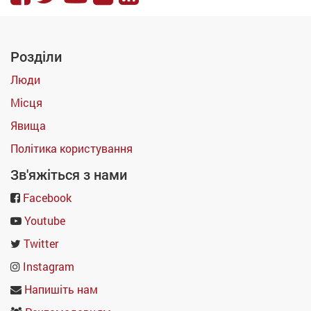
Розділи
Люди
Місця
Явища
Політика користування
Зв'яжіться з нами
Facebook
Youtube
Twitter
Instagram
Напишіть нам