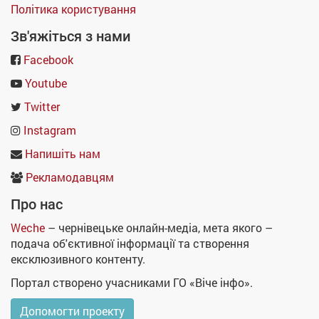
Політика користування
Зв'яжіться з нами
Facebook
Youtube
Twitter
Instagram
Напишіть нам
Рекламодавцям
Про нас
Weche
– чернівецьке онлайн-медіа, мета якого –
подача об'єктивної інформації та створення
ексклюзивного контенту.
Портал створено учасниками ГО «Віче інфо».
Допомогти проекту