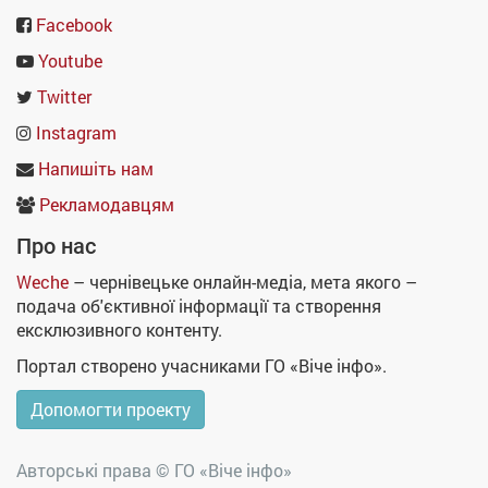
Facebook
Youtube
Twitter
Instagram
Напишіть нам
Рекламодавцям
Про нас
Weche
– чернівецьке онлайн-медіа, мета якого –
подача об'єктивної інформації та створення
ексклюзивного контенту.
Портал створено учасниками ГО «Віче інфо».
Допомогти проекту
Авторські права ©
ГО «Віче інфо»