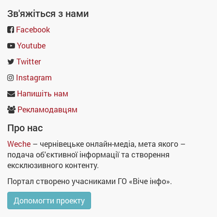
Зв'яжіться з нами
Facebook
Youtube
Twitter
Instagram
Напишіть нам
Рекламодавцям
Про нас
Weche
– чернівецьке онлайн-медіа, мета якого –
подача об'єктивної інформації та створення
ексклюзивного контенту.
Портал створено учасниками ГО «Віче інфо».
Допомогти проекту