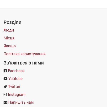
Розділи
Люди
Місця
Явища
Політика користування
Зв'яжіться з нами
Facebook
Youtube
Twitter
Instagram
Напишіть нам