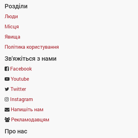
Розділи
Люди
Місця
Явища
Політика користування
Зв'яжіться з нами
Facebook
Youtube
Twitter
Instagram
Напишіть нам
Рекламодавцям
Про нас