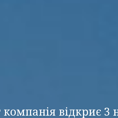
т компанія відкриє 3