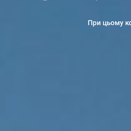
При цьому к