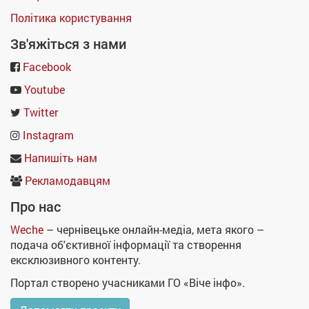
Політика користування
Зв'яжіться з нами
Facebook
Youtube
Twitter
Instagram
Напишіть нам
Рекламодавцям
Про нас
Weche
– чернівецьке онлайн-медіа, мета якого –
подача об'єктивної інформації та створення
ексклюзивного контенту.
Портал створено учасниками ГО «Віче інфо».