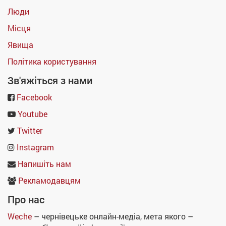
Люди
Місця
Явища
Політика користування
Зв'яжіться з нами
Facebook
Youtube
Twitter
Instagram
Напишіть нам
Рекламодавцям
Про нас
Weche
– чернівецьке онлайн-медіа, мета якого –