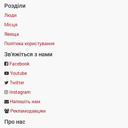
Розділи
Люди
Місця
Явища
Політика користування
Зв'яжіться з нами
Facebook
Youtube
Twitter
Instagram
Напишіть нам
Рекламодавцям
Про нас