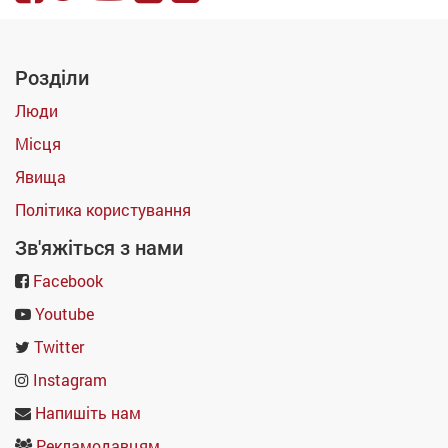
Розділи
Люди
Місця
Явища
Політика користування
Зв'яжіться з нами
Facebook
Youtube
Twitter
Instagram
Напишіть нам
Рекламодавцям