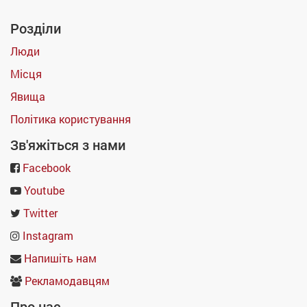
Розділи
Люди
Місця
Явища
Політика користування
Зв'яжіться з нами
Facebook
Youtube
Twitter
Instagram
Напишіть нам
Рекламодавцям