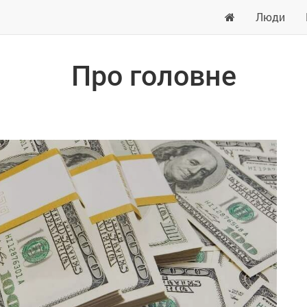
Люди
Про головне