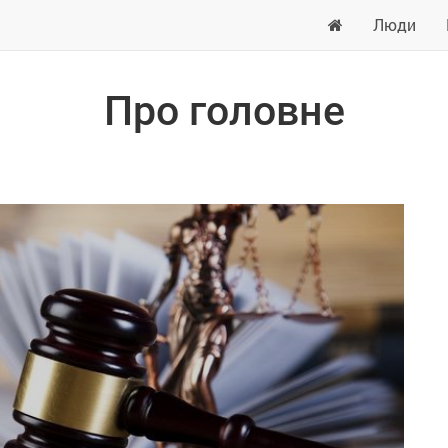
Люди
Про головне