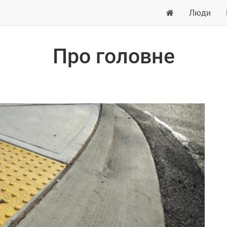
Люди
Про головне