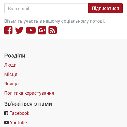
Підписатися
Візьміть участь в нашому соціальному потоці.
Розділи
Люди
Місця
Явища
Політика користування
Зв'яжіться з нами
Facebook
Youtube