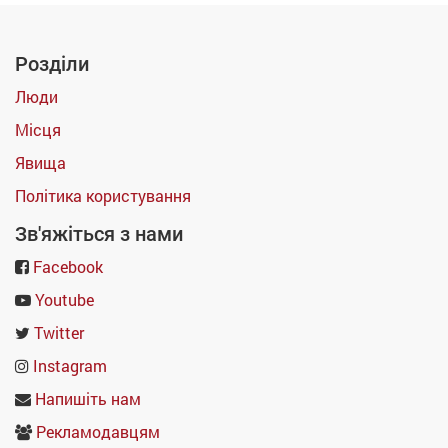
Розділи
Люди
Місця
Явища
Політика користування
Зв'яжіться з нами
Facebook
Youtube
Twitter
Instagram
Напишіть нам
Рекламодавцям