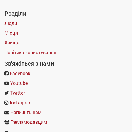
Розділи
Люди
Місця
Явища
Політика користування
Зв'яжіться з нами
Facebook
Youtube
Twitter
Instagram
Напишіть нам
Рекламодавцям