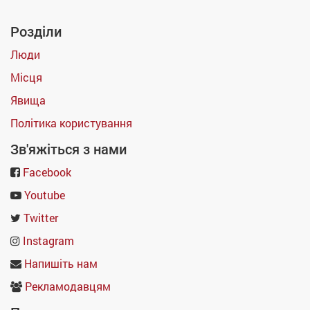
Розділи
Люди
Місця
Явища
Політика користування
Зв'яжіться з нами
Facebook
Youtube
Twitter
Instagram
Напишіть нам
Рекламодавцям