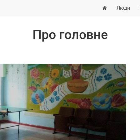
Люди
Про головне