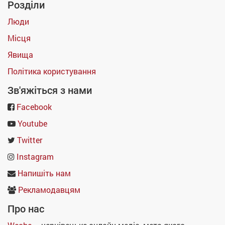
Розділи
Люди
Місця
Явища
Політика користування
Зв'яжіться з нами
Facebook
Youtube
Twitter
Instagram
Напишіть нам
Рекламодавцям
Про нас