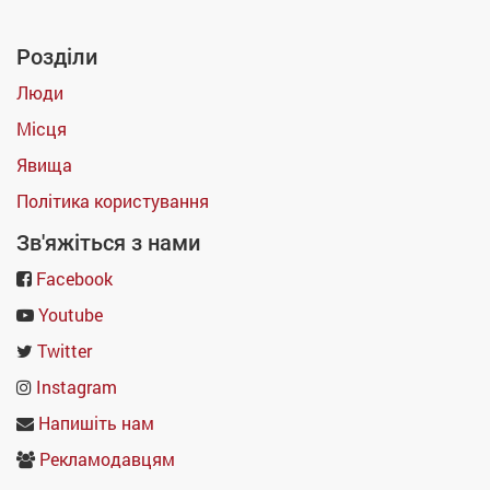
Розділи
Люди
Місця
Явища
Політика користування
Зв'яжіться з нами
Facebook
Youtube
Twitter
Instagram
Напишіть нам
Рекламодавцям