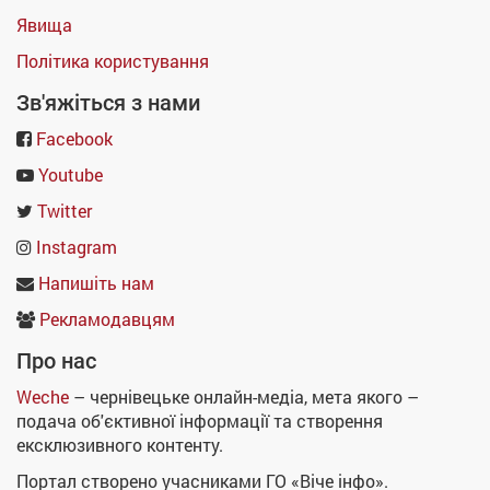
Явища
Політика користування
Зв'яжіться з нами
Facebook
Youtube
Twitter
Instagram
Напишіть нам
Рекламодавцям
Про нас
Weche
– чернівецьке онлайн-медіа, мета якого –
подача об'єктивної інформації та створення
ексклюзивного контенту.
Портал створено учасниками ГО «Віче інфо».