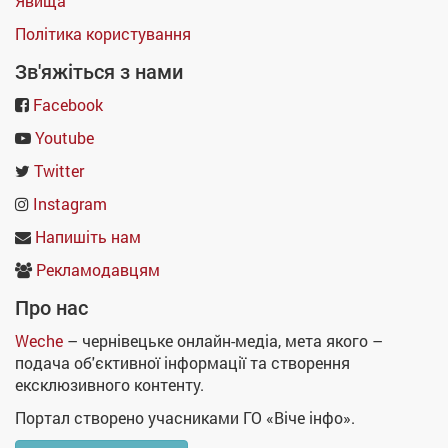
Явища
Політика користування
Зв'яжіться з нами
Facebook
Youtube
Twitter
Instagram
Напишіть нам
Рекламодавцям
Про нас
Weche
– чернівецьке онлайн-медіа, мета якого –
подача об'єктивної інформації та створення
ексклюзивного контенту.
Портал створено учасниками ГО «Віче інфо».