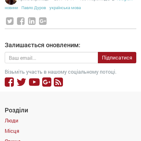
новини
Павло Дуров
українська мова
Залишається оновленим:
Підписатися
Візьміть участь в нашому соціальному потоці.
Розділи
Люди
Місця