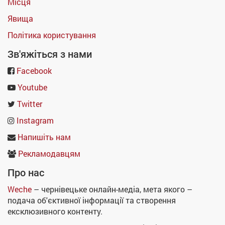
Місця
Явища
Політика користування
Зв'яжіться з нами
Facebook
Youtube
Twitter
Instagram
Напишіть нам
Рекламодавцям
Про нас
Weche
– чернівецьке онлайн-медіа, мета якого –
подача об'єктивної інформації та створення
ексклюзивного контенту.