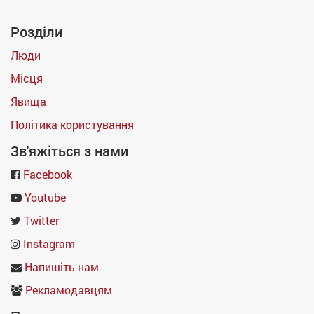
Розділи
Люди
Місця
Явища
Політика користування
Зв'яжіться з нами
Facebook
Youtube
Twitter
Instagram
Напишіть нам
Рекламодавцям