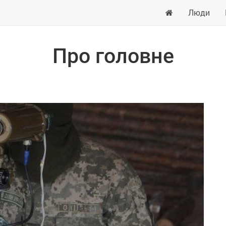
Люди
Про головне