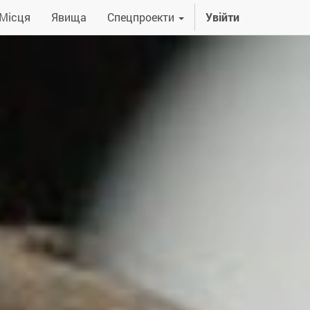
Місця
Явища
Спецпроекти
Увійти