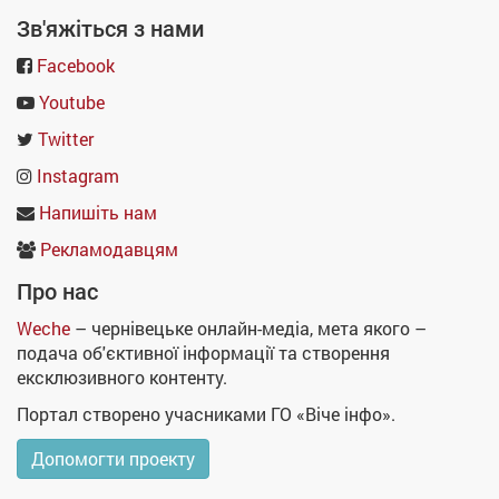
Зв'яжіться з нами
Facebook
Youtube
Twitter
Instagram
Напишіть нам
Рекламодавцям
Про нас
Weche
– чернівецьке онлайн-медіа, мета якого –
подача об'єктивної інформації та створення
ексклюзивного контенту.
Портал створено учасниками ГО «Віче інфо».
Допомогти проекту