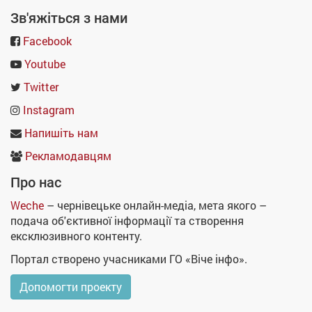
Зв'яжіться з нами
Facebook
Youtube
Twitter
Instagram
Напишіть нам
Рекламодавцям
Про нас
Weche
– чернівецьке онлайн-медіа, мета якого –
подача об'єктивної інформації та створення
ексклюзивного контенту.
Портал створено учасниками ГО «Віче інфо».
Допомогти проекту