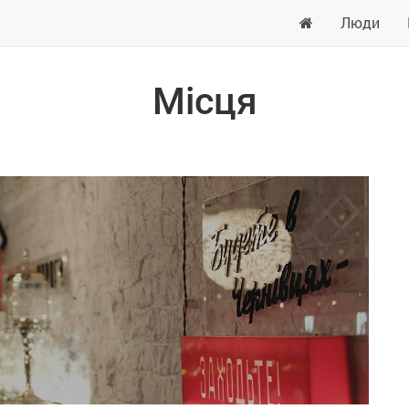
Люди
Місця