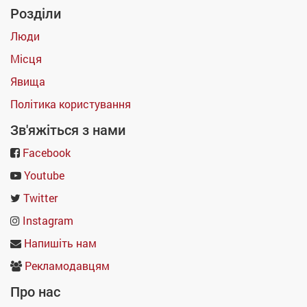
Розділи
Люди
Місця
Явища
Політика користування
Зв'яжіться з нами
Facebook
Youtube
Twitter
Instagram
Напишіть нам
Рекламодавцям
Про нас