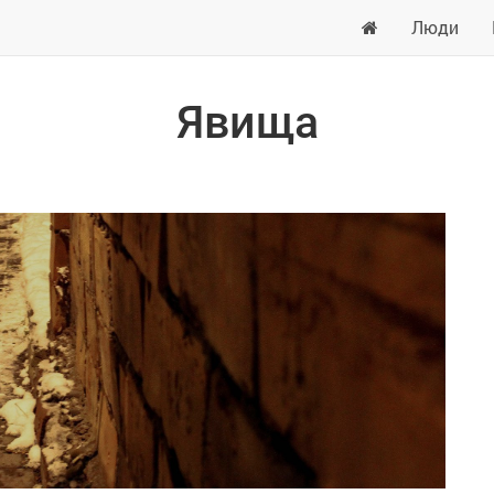
Люди
Явища