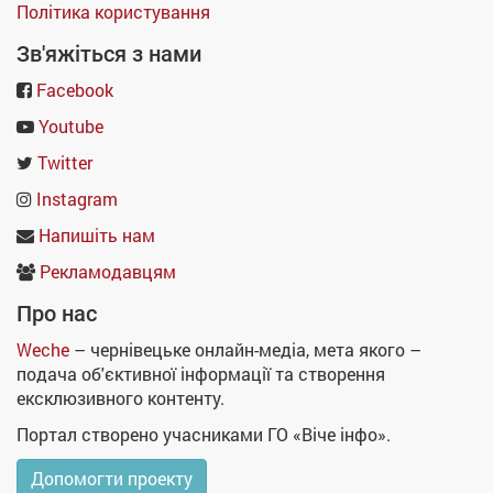
Політика користування
Зв'яжіться з нами
Facebook
Youtube
Twitter
Instagram
Напишіть нам
Рекламодавцям
Про нас
Weche
– чернівецьке онлайн-медіа, мета якого –
подача об'єктивної інформації та створення
ексклюзивного контенту.
Портал створено учасниками ГО «Віче інфо».
Допомогти проекту