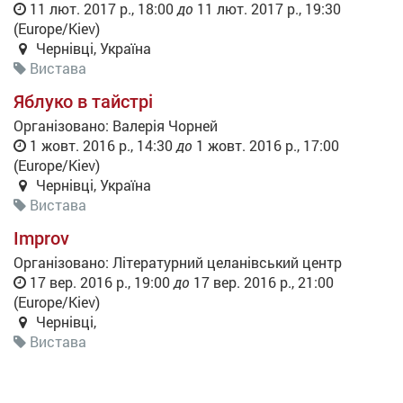
11 лют. 2017 р., 18:00
до
11 лют. 2017 р., 19:30
(
Europe/Kiev
)
Чернівці
,
Україна
Вистава
Яблуко в тайстрі
Організовано:
Валерія Чорней
1 жовт. 2016 р., 14:30
до
1 жовт. 2016 р., 17:00
(
Europe/Kiev
)
Чернівці
,
Україна
Вистава
Improv
Організовано:
Літературний целанівський центр
17 вер. 2016 р., 19:00
до
17 вер. 2016 р., 21:00
(
Europe/Kiev
)
Чернівці
,
Вистава