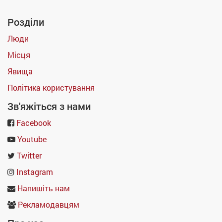
Розділи
Люди
Місця
Явища
Політика користування
Зв'яжіться з нами
Facebook
Youtube
Twitter
Instagram
Напишіть нам
Рекламодавцям