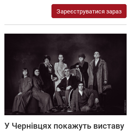
Зареєструватися зараз
У Чернівцях покажуть виставу