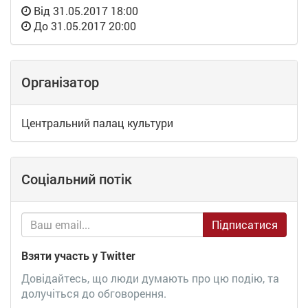
Від
31.05.2017 18:00
До
31.05.2017 20:00
Організатор
Центральний палац культури
Соціальний потік
Підписатися
Взяти участь у Twitter
Довідайтесь, що люди думають про цю подію, та
долучіться до обговорення.