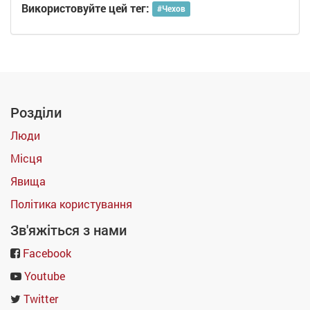
Використовуйте цей тег:
#
Чехов
Розділи
Люди
Місця
Явища
Політика користування
Зв'яжіться з нами
Facebook
Youtube
Twitter