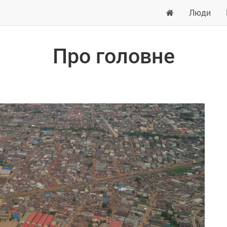
Люди
Про головне