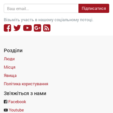
Підписатися
Візьміть участь в нашому соціальному потоці.
Розділи
Люди
Місця
Явища
Політика користування
Зв'яжіться з нами
Facebook
Youtube