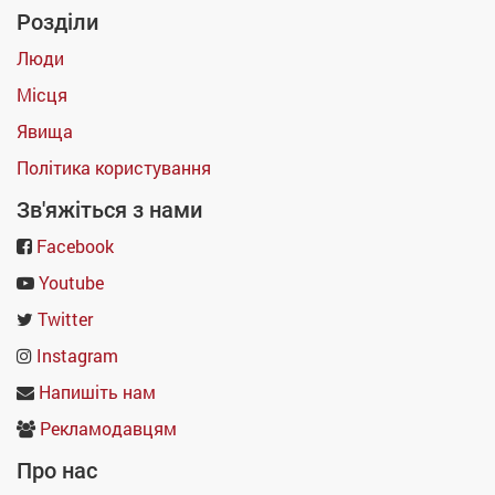
Розділи
Люди
Місця
Явища
Політика користування
Зв'яжіться з нами
Facebook
Youtube
Twitter
Instagram
Напишіть нам
Рекламодавцям
Про нас