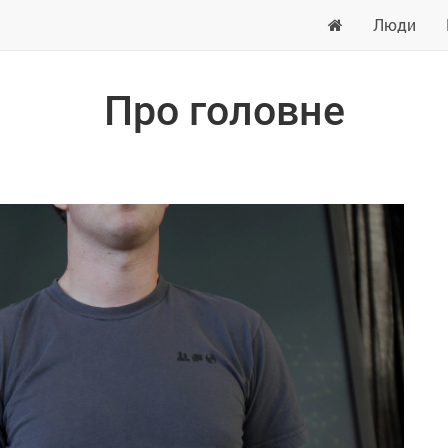
Люди
Про головне