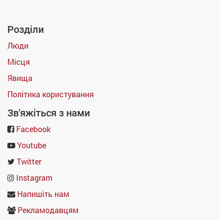
Розділи
Люди
Місця
Явища
Політика користування
Зв'яжіться з нами
Facebook
Youtube
Twitter
Instagram
Напишіть нам
Рекламодавцям