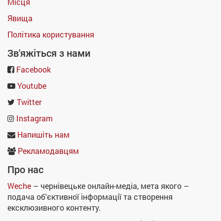
Місця
Явища
Політика користування
Зв'яжіться з нами
Facebook
Youtube
Twitter
Instagram
Напишіть нам
Рекламодавцям
Про нас
Weche
– чернівецьке онлайн-медіа, мета якого –
подача об'єктивної інформації та створення
ексклюзивного контенту.