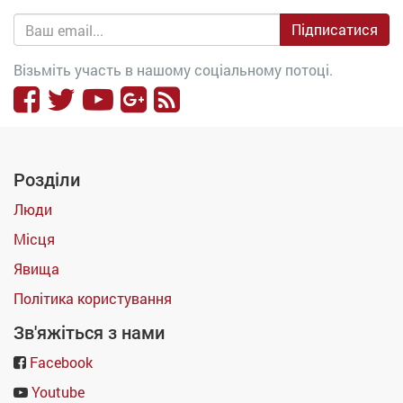
Підписатися
Візьміть участь в нашому соціальному потоці.
Розділи
Люди
Місця
Явища
Політика користування
Зв'яжіться з нами
Facebook
Youtube