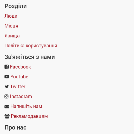
Розділи
Люди
Місця
Явища
Політика користування
Зв'яжіться з нами
Facebook
Youtube
Twitter
Instagram
Напишіть нам
Рекламодавцям
Про нас