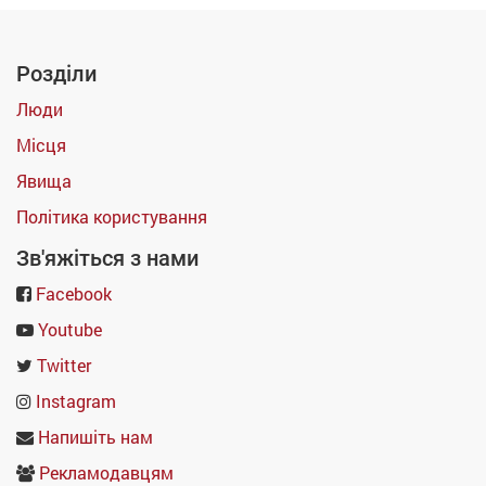
Розділи
Люди
Місця
Явища
Політика користування
Зв'яжіться з нами
Facebook
Youtube
Twitter
Instagram
Напишіть нам
Рекламодавцям