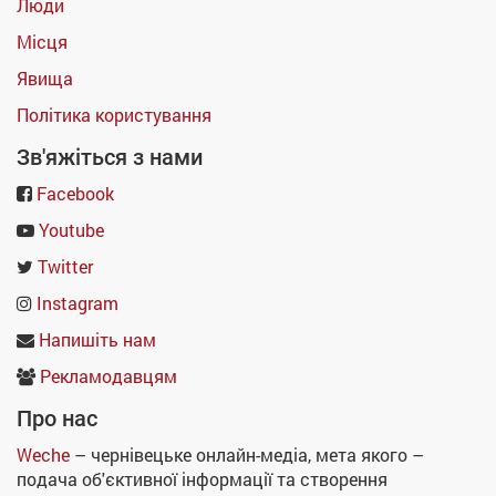
Люди
Місця
Явища
Політика користування
Зв'яжіться з нами
Facebook
Youtube
Twitter
Instagram
Напишіть нам
Рекламодавцям
Про нас
Weche
– чернівецьке онлайн-медіа, мета якого –
подача об'єктивної інформації та створення