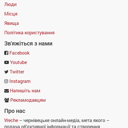
Люди
Місця
Явища
Політика користування
Зв'яжіться з нами
Facebook
Youtube
Twitter
Instagram
Напишіть нам
Рекламодавцям
Про нас
Weche
– чернівецьке онлайн-медіа, мета якого –
подача об'єктивної інформації та створення