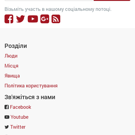
Візьміть участь в нашому соціальному потоці.
Розділи
Люди
Місця
Явища
Політика користування
Зв'яжіться з нами
Facebook
Youtube
Twitter