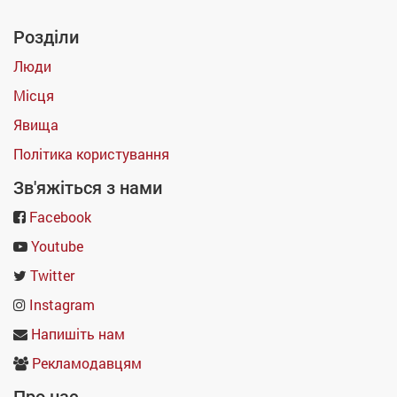
Розділи
Люди
Місця
Явища
Політика користування
Зв'яжіться з нами
Facebook
Youtube
Twitter
Instagram
Напишіть нам
Рекламодавцям