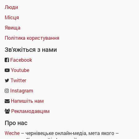
Люди
Місця
Явища
Політика користування
Зв'яжіться з нами
Facebook
Youtube
Twitter
Instagram
Напишіть нам
Рекламодавцям
Про нас
Weche
– чернівецьке онлайн-медіа, мета якого –